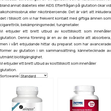
bland annat diabetes eller AIDS. Efterfrågan på glutation ökar vid
alkoholmissbruk eller nikotinberoende. Det är värt att inkludera
det i tillskott om vi har frekvent kontakt med giftiga ämnen som
cigarettrök, bekämpningsmedel, tungmetaller.
Vi erbjuder ett brett utbud av kosttillskott som innehåller
glutation. Denna förening är en av de svåraste att absorbera,
men i vårt erbjudande hittar du preparat som har avancerade
former av glutation i sin sammansättning, kännetecknade av
utmärkt biotillgänglighet.
Vi erbjuder ett brett utbud av kosttillskott som innehåller
glutation.
Sortowanie