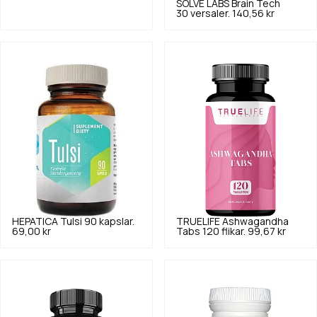
SOLVE LABS
Brain Tech
30 versaler.
140,56 kr
HEPATICA
Tulsi 90 kapslar.
TRUELIFE
Ashwagandha
69,00 kr
Tabs 120 flikar.
99,67 kr