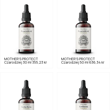
MOTHER'S PROTECT
MOTHER'S PROTECT
Czarodziej 30 ml
355,23 kr
Czarodziej 50 ml
636,34 kr