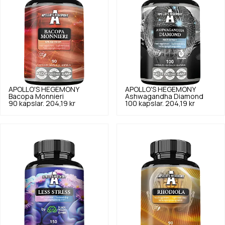
APOLLO'S HEGEMONY
APOLLO'S HEGEMONY
Bacopa Monnieri
Ashwagandha Diamond
90 kapslar.
204,19 kr
100 kapslar.
204,19 kr