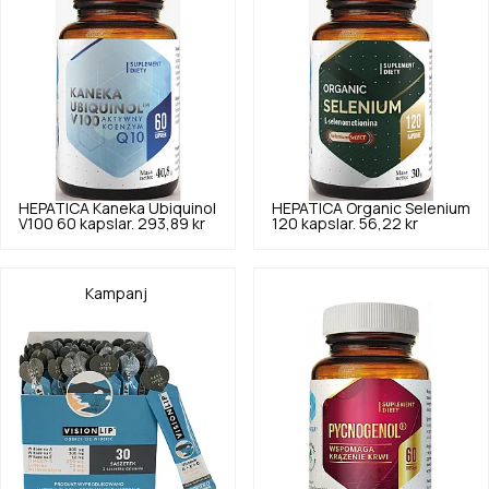
HEPATICA
Kaneka Ubiquinol
HEPATICA
Organic Selenium
V100 60 kapslar.
293,89 kr
120 kapslar.
56,22 kr
Kampanj