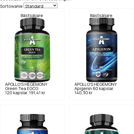
Sortowanie
Bästsäljare
Bästsäljare
APOLLO'S HEGEMONY
APOLLO'S HEGEMONY
Green Tea EGCG
Apigenin 60 kapslar.
120 kapslar.
191,41 kr
140,30 kr