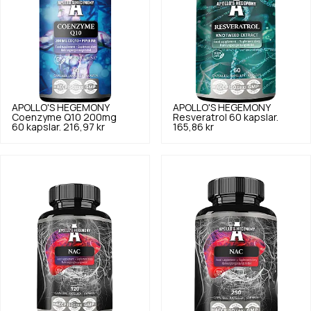
APOLLO'S HEGEMONY
APOLLO'S HEGEMONY
Coenzyme Q10 200mg
Resveratrol 60 kapslar.
60 kapslar.
216,97 kr
165,86 kr