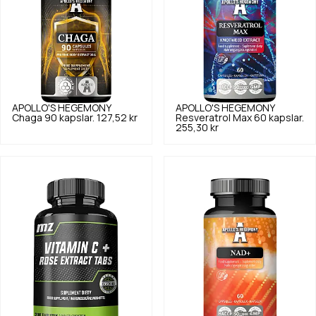
APOLLO'S HEGEMONY
APOLLO'S HEGEMONY
Chaga 90 kapslar.
127,52 kr
Resveratrol Max 60 kapslar.
255,30 kr