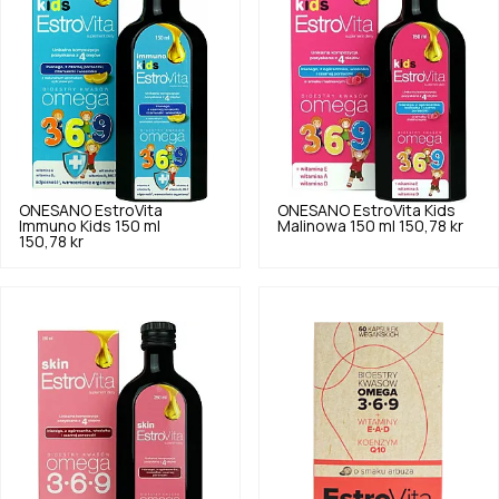
ONESANO
EstroVita
ONESANO
EstroVita Kids
Immuno Kids 150 ml
Malinowa 150 ml
150,78 kr
150,78 kr